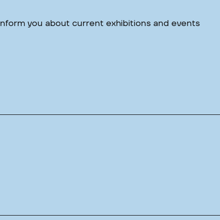
 inform you about current exhibitions and events