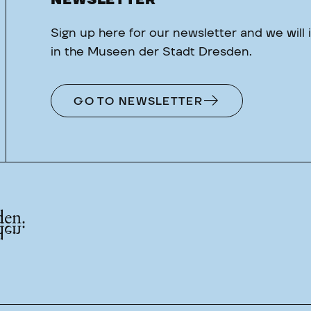
NEWSLETTER
Sign up here for our newsletter and we will
in the Museen der Stadt Dresden.
GO TO NEWSLETTER