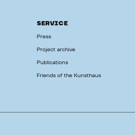
SERVICE
Press
Project archive
Publications
Friends of the Kunsthaus