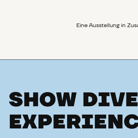
Eine Ausstellung in Z
SHOW DIVE
EXPERIENC