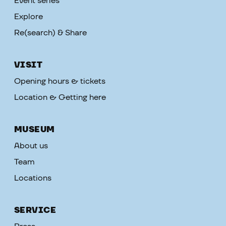
Event series
Explore
Re(search) & Share
VISIT
Opening hours & tickets
Location & Getting here
MUSEUM
About us
Team
Locations
SERVICE