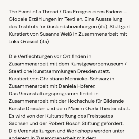
The Event of a Thread / Das Ereignis eines Fadens –
Globale Erzählungen im Textilen. Eine Ausstellung
des Instituts für Auslandsbeziehungen (ifa), Stuttgart
Kuratiert von Susanne Weiß in Zusammenarbeit mit
Inka Gressel (ifa)
Die Verflechtungen vor Ort finden in
Zusammenarbeit mit dem Kunstgewerbemuseum /
Staatliche Kunstsammlungen Dresden statt.
Kuratiert von Christiane Mennicke-Schwarz in
Zusammenarbeit mit Daniela Hoferer.
Das Veranstaltungsprogramm findet in
Zusammenarbeit mit der Hochschule für Bildende
Künste Dresden und dem Maxim Gorki Theater statt.
Es wird von der Kulturstiftung des Freistaates
Sachsen und der Robert Bosch Stiftung gefördert.
Die Veranstaltungen und Workshops werden unter
anderem in Zusammenarbeit mit dem