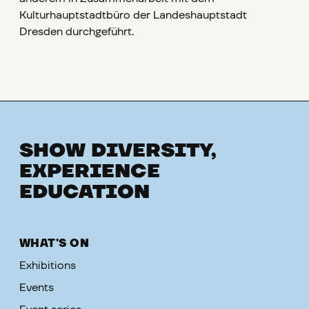
Kulturhauptstadtbüro der Landeshauptstadt
Dresden durchgeführt.
SHOW DIVERSITY,
EXPERIENCE
EDUCATION
WHAT'S ON
Exhibitions
Events