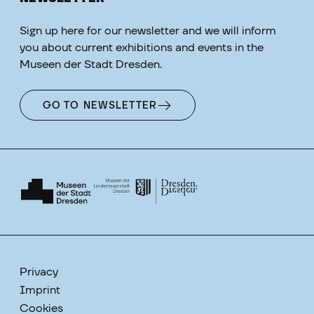
Sign up here for our newsletter and we will inform
you about current exhibitions and events in the
Museen der Stadt Dresden.
GO TO NEWSLETTER
Privacy
Imprint
Cookies