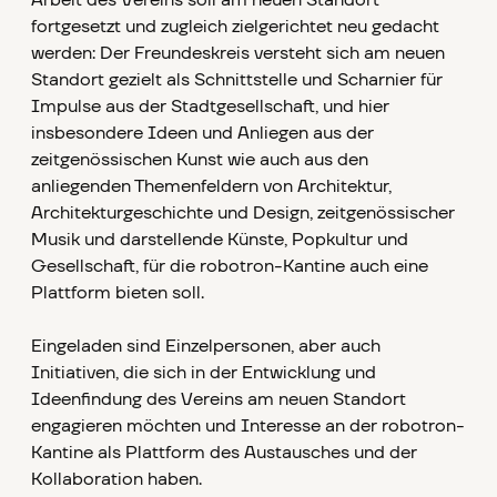
Arbeit des Vereins soll am neuen Standort
fortgesetzt und zugleich zielgerichtet neu gedacht
werden: Der Freundeskreis versteht sich am neuen
Standort gezielt als Schnittstelle und Scharnier für
Impulse aus der Stadtgesellschaft, und hier
insbesondere Ideen und Anliegen aus der
zeitgenössischen Kunst wie auch aus den
anliegenden Themenfeldern von Architektur,
Architekturgeschichte und Design, zeitgenössischer
Musik und darstellende Künste, Popkultur und
Gesellschaft, für die robotron-Kantine auch eine
Plattform bieten soll.
Eingeladen sind Einzelpersonen, aber auch
Initiativen, die sich in der Entwicklung und
Ideenfindung des Vereins am neuen Standort
engagieren möchten und Interesse an der robotron-
Kantine als Plattform des Austausches und der
Kollaboration haben.