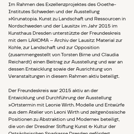
Im Rahmen des Exzellenzprojektes des Goethe-
Institutes Schweden und der Ausstellung
»Kirunatopia. Kunst zu Landschaft und Ressourcen in
Nordschweden und der Lausitz« im Jahr 2015 im
Kunsthaus Dresden unterstützte der Freundeskreis
mit dem LAKOMA – Archiv der Lausitz: Material zur
Kohle, zur Landschaft und zur Opposition
(zusammengestellt von Torsten Birne und Claudia
Reichardt) einen Beitrag zur Ausstellung und war an
dessen Entwicklung sowie der Ausrichtung von
Veranstaltungen in diesem Rahmen aktiv beteiligt.
Der Freundeskreis war 2015 aktiv an der
Entwicklung und Durchführung der Ausstellung
»Ortstermin mit Leonie Wirth. Modelle und Entwürfe
aus dem Atelier von Leoni Wirth und zeitgenössische
Positionen zu Abstraktion und Moderne« beteiligt,
die von der Dresdner Stiftung Kunst & Kultur der
Ostsächsischen Sparkasse Dresden gefördert