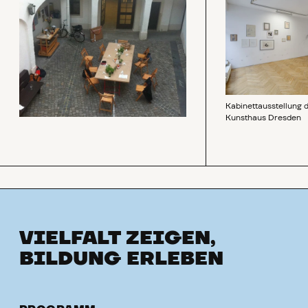
Kabinettausstellung 
Kunsthaus Dresden
VIELFALT ZEIGEN,
BILDUNG ERLEBEN