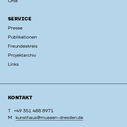
Orte
SERVICE
Presse
Publikationen
Freundeskreis
Projektarchiv
Links
KONTAKT
T
+49 351 488 8971
M
kunsthaus@museen-dresden.de