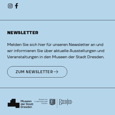
NEWSLETTER
Melden Sie sich hier für unseren Newsletter an und
wir informieren Sie über aktuelle Ausstellungen und
Veranstaltungen in den Museen der Stadt Dresden.
ZUM NEWSLETTER