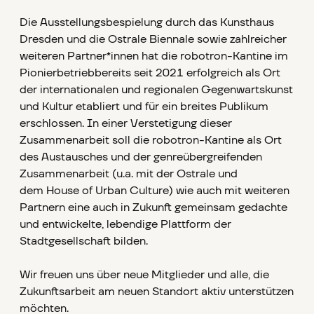
Die Ausstellungsbespielung durch das Kunsthaus
Dresden und die Ostrale Biennale sowie zahlreicher
weiteren Partner*innen hat die robotron-Kantine im
Pionierbetriebbereits seit 2021 erfolgreich als Ort
der internationalen und regionalen Gegenwartskunst
und Kultur etabliert und für ein breites Publikum
erschlossen. In einer Verstetigung dieser
Zusammenarbeit soll die robotron-Kantine als Ort
des Austausches und der genreübergreifenden
Zusammenarbeit (u.a. mit der Ostrale und
dem House of Urban Culture) wie auch mit weiteren
Partnern eine auch in Zukunft gemeinsam gedachte
und entwickelte, lebendige Plattform der
Stadtgesellschaft bilden.
Wir freuen uns über neue Mitglieder und alle, die
Zukunftsarbeit am neuen Standort aktiv unterstützen
möchten.