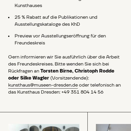
Kunsthauses
25 % Rabatt auf die Publikationen und
Ausstellungskataloge des KhD
Preview vor Ausstellungseröffnung für den
Freundeskreis
Gern informieren wir Sie ausführlich über die Arbeit
des Freundeskreises. Bitte wenden Sie sich bei
Rückfragen an
Torsten Birne, Christoph Rodde
oder Silke Wagler
(Vorsitzendende):
kunsthaus@museen-dresden.de
oder telefonisch an
das Kunsthaus Dresden: +49 351 804 14 56