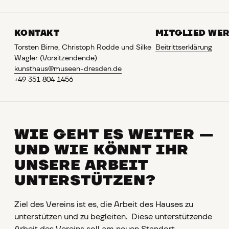
KONTAKT
MITGLIED WE
Torsten Birne, Christoph Rodde und Silke
Beitrittserklärung
Wagler (Vorsitzendende)
kunsthaus@museen-dresden.de
+49 351 804 1456
WIE GEHT ES WEITER —
UND WIE KÖNNT IHR
UNSERE ARBEIT
UNTERSTÜTZEN?
Ziel des Vereins ist es, die Arbeit des Hauses zu
unterstützen und zu begleiten. Diese unterstützende