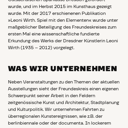
wurde, und im Herbst 2015 im Kunsthaus gezeigt
wurde. Mit der 2017 erschienenen Publikation
»Leoni Wirth. Spiel mit den Elementen« wurde unter
maßgeblicher Beteiligung des Freundeskreises zum
ersten Mal eine wissenschaftliche fundierte
Erkundung des Werks der Dresdner Künstlerin Leoni
Wirth (1935 – 2012) vorgelegt.
WAS WIR UNTERNEHMEN
Neben Veranstaltungen zu den Themen der aktuellen
Ausstellungen sieht der Freundeskreis einen eigenen
Schwerpunkt seiner Arbeit in den Feldern
zeitgenössische Kunst und Architektur, Stadtplanung
und Kulturpolitik. Wir unternehmen Fahrten zu
überregionalen Kunstereignissen, wie z.B. der
berlinbiennale oder der documenta. In lockerem