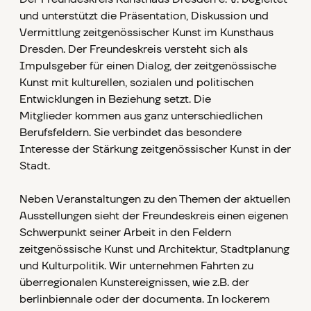
und unterstützt die Präsentation, Diskussion und
Vermittlung zeitgenössischer Kunst im Kunsthaus
Dresden. Der Freundeskreis versteht sich als
Impulsgeber für einen Dialog, der zeitgenössische
Kunst mit kulturellen, sozialen und politischen
Entwicklungen in Beziehung setzt. Die
Mitglieder kommen aus ganz unterschiedlichen
Berufsfeldern. Sie verbindet das besondere
Interesse der Stärkung zeitgenössischer Kunst in der
Stadt.
Neben Veranstaltungen zu den Themen der aktuellen
Ausstellungen sieht der Freundeskreis einen eigenen
Schwerpunkt seiner Arbeit in den Feldern
zeitgenössische Kunst und Architektur, Stadtplanung
und Kulturpolitik. Wir unternehmen Fahrten zu
überregionalen Kunstereignissen, wie z.B. der
berlinbiennale oder der documenta. In lockerem