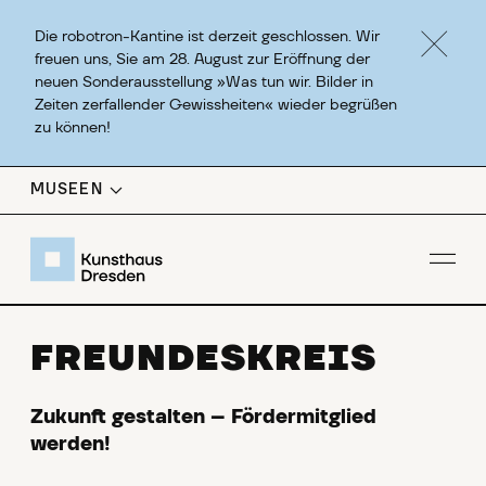
Die robotron-Kantine ist derzeit geschlossen. Wir
freuen uns, Sie am 28. August zur Eröffnung der
neuen Sonderausstellung »Was tun wir. Bilder in
Zeiten zerfallender Gewissheiten« wieder begrüßen
zu können!
MUSEEN
Men
FREUNDESKREIS
Zukunft gestalten – Fördermitglied
werden!