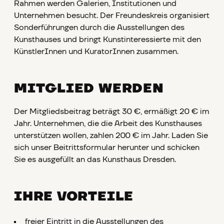
Rahmen werden Galerien, Institutionen und
Unternehmen besucht. Der Freundeskreis organisiert
Sonderführungen durch die Ausstellungen des
Kunsthauses und bringt Kunstinteressierte mit den
KünstlerInnen und KuratorInnen zusammen.
MITGLIED WERDEN
Der Mitgliedsbeitrag beträgt 30 €, ermäßigt 20 € im
Jahr. Unternehmen, die die Arbeit des Kunsthauses
unterstützen wollen, zahlen 200 € im Jahr. Laden Sie
sich unser Beitrittsformular herunter und schicken
Sie es ausgefüllt an das Kunsthaus Dresden.
IHRE VORTEILE
freier Eintritt in die Ausstellungen des