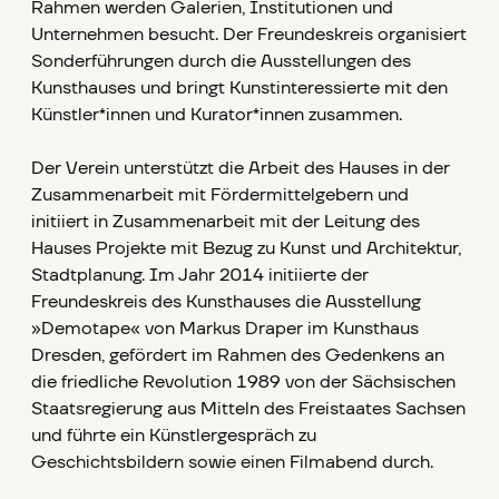
Rahmen werden Galerien, Institutionen und
Unternehmen besucht. Der Freundeskreis organisiert
Sonderführungen durch die Ausstellungen des
Kunsthauses und bringt Kunstinteressierte mit den
Künstler*innen und Kurator*innen zusammen.
Der Verein unterstützt die Arbeit des Hauses in der
Zusammenarbeit mit Fördermittelgebern und
initiiert in Zusammenarbeit mit der Leitung des
Hauses Projekte mit Bezug zu Kunst und Architektur,
Stadtplanung. Im Jahr 2014 initiierte der
Freundeskreis des Kunsthauses die Ausstellung
»Demotape« von Markus Draper im Kunsthaus
Dresden, gefördert im Rahmen des Gedenkens an
die friedliche Revolution 1989 von der Sächsischen
Staatsregierung aus Mitteln des Freistaates Sachsen
und führte ein Künstlergespräch zu
Geschichtsbildern sowie einen Filmabend durch.