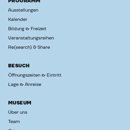
PROGRAMM
Ausstellungen
Kalender
Bildung & Freizeit
Veranstaltungsreihen
Re(search) & Share
BESUCH
Öffnungszeiten & Eintritt
Lage & Anreise
MUSEUM
Über uns
Team