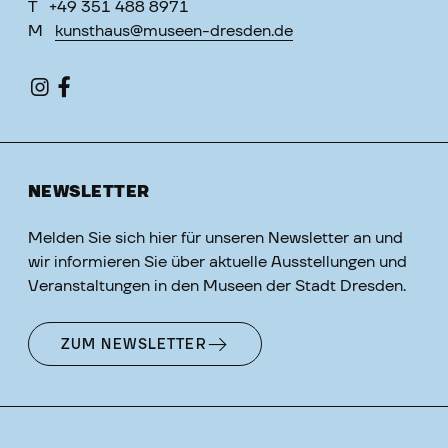
T
+49 351 488 8971
M
kunsthaus@museen-dresden.de
NEWSLETTER
Melden Sie sich hier für unseren Newsletter an und
wir informieren Sie über aktuelle Ausstellungen und
Veranstaltungen in den Museen der Stadt Dresden.
ZUM NEWSLETTER