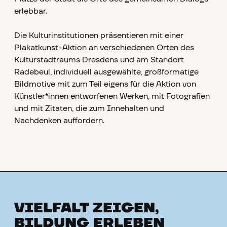
erlebbar.
Die Kulturinstitutionen präsentieren mit einer
Plakatkunst-Aktion an verschiedenen Orten des
Kulturstadtraums Dresdens und am Standort
Radebeul, individuell ausgewählte, großformatige
Bildmotive mit zum Teil eigens für die Aktion von
Künstler*innen entworfenen Werken, mit Fotografien
und mit Zitaten, die zum Innehalten und
Nachdenken auffordern.
VIELFALT ZEIGEN,
BILDUNG ERLEBEN