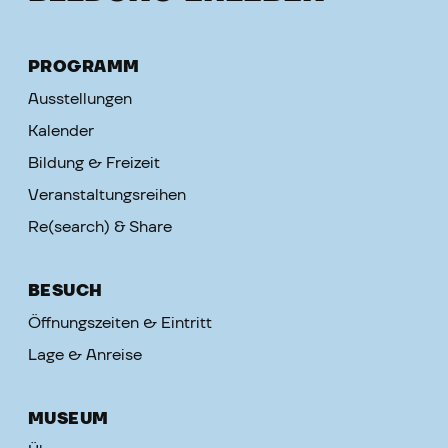
PROGRAMM
Ausstellungen
Kalender
Bildung & Freizeit
Veranstaltungsreihen
Re(search) & Share
BESUCH
Öffnungszeiten & Eintritt
Lage & Anreise
MUSEUM