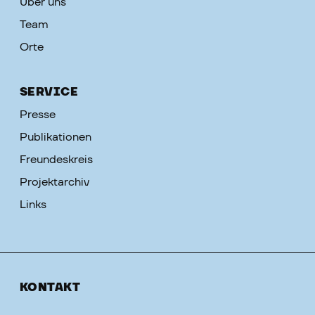
Über uns
Team
Orte
SERVICE
Presse
Publikationen
Freundeskreis
Projektarchiv
Links
KONTAKT