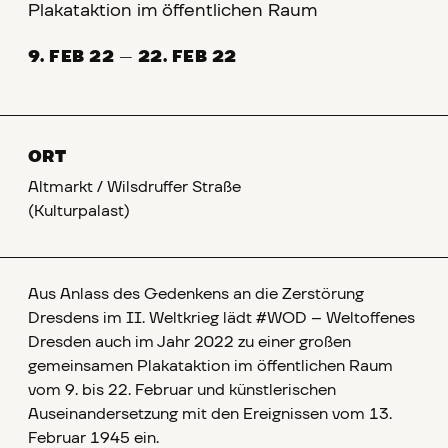
Plakataktion im öffentlichen Raum
9. FEB 22
—
22. FEB 22
ORT
Altmarkt / Wilsdruffer Straße
(Kulturpalast)
Aus Anlass des Gedenkens an die Zerstörung
Dresdens im II. Weltkrieg lädt #WOD – Weltoffenes
Dresden auch im Jahr 2022 zu einer großen
gemeinsamen Plakataktion im öffentlichen Raum
vom 9. bis 22. Februar und künstlerischen
Auseinandersetzung mit den Ereignissen vom 13.
Februar 1945 ein.