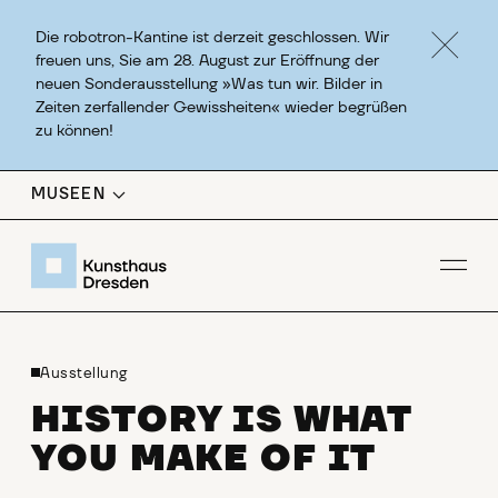
Die robotron-Kantine ist derzeit geschlossen. Wir
freuen uns, Sie am 28. August zur Eröffnung der
neuen Sonderausstellung »Was tun wir. Bilder in
Zeiten zerfallender Gewissheiten« wieder begrüßen
zu können!
MUSEEN
Men
Ausstellung
HISTORY IS WHAT
YOU MAKE OF IT