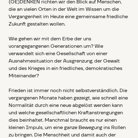
(GE)DENKEN richten wir den Blick auf Menschen,
die an vielen Orten in der Welt im Wissen um die
Vergangenheit im Heute eine gemeinsame friedliche
Zukunft gestalten wollen.
Wie gehen wir mit dem Erbe der uns
vorangegangenen Generationen um? Wie
verwandelt sich eine Gesellschaft von einer
Ausnahmesituation der Ausgrenzung, der Gewalt
und des Krieges in ein friedliches, demokratisches
Miteinander?
Frieden ist immer noch nicht selbstverständlich. Die
vergangenen Monate haben gezeigt, wie schnell eine
Normalität durch eine neue abgelöst werden kann
und welche gesellschaftlichen Kraftanstrengungen
dies beinhaltet. Manchmal braucht es nur einen
kleinen Impuls, um eine ganze Bewegung ins Rollen
zu bringen. Die Menschheit und damit auch der