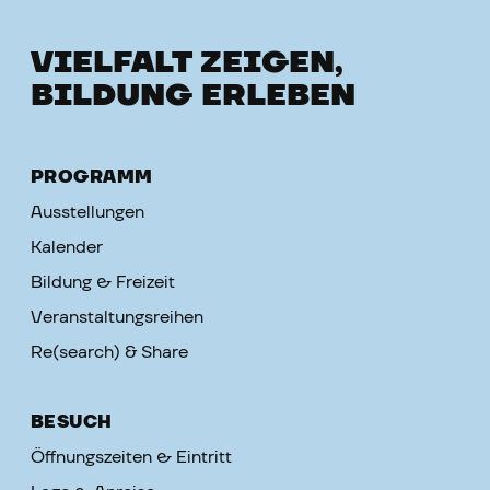
VIELFALT ZEIGEN,
BILDUNG ERLEBEN
PROGRAMM
Ausstellungen
Kalender
Bildung & Freizeit
Veranstaltungsreihen
Re(search) & Share
BESUCH
Öffnungszeiten & Eintritt