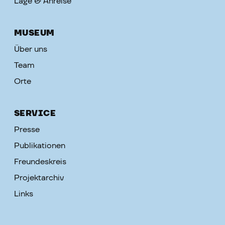
Lage & Anreise
MUSEUM
Über uns
Team
Orte
SERVICE
Presse
Publikationen
Freundeskreis
Projektarchiv
Links