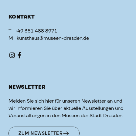
KONTAKT
T
+49 351 488 8971
M
kunsthaus@museen-dresden.de
NEWSLETTER
Melden Sie sich hier für unseren Newsletter an und
wir informieren Sie über aktuelle Ausstellungen und
Veranstaltungen in den Museen der Stadt Dresden.
ZUM NEWSLETTER