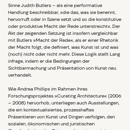
Sinne Judith Butlers – als eine performative
Handlung beschreibbar, »die das, was sie benennt,
hervorruft oder in Szene setzt und so die konstitutive
oder produktive Macht der Rede unterstreicht«. Der
Akt der zeigenden Setzung ist insofern vergleichbar
mit Butlers »Macht der Rede«, als er einer Rhetorik
der Macht folgt, die definiert, was Kunst ist und was
(noch) nicht oder nicht mehr. Diese Logik stellt Lang
infrage, indem er die Bedingungen der
Sichtbarmachung und Präsentation von Kunst neu
verhandelt.
Wie Andrea Phillips im Rahmen ihres
Forschungsprojektes »Curating Architecture« (2006
– 2008) hervorhob, unterliegen auch Ausstellungen,
die ein kontextualisiertes, prozesshaftes
Präsentieren von Kunst und Dingen verfolgen, den
sozialen, ökonomischen und juristischen