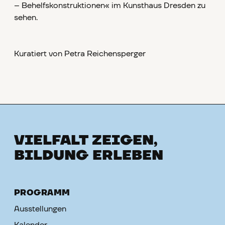
– Behelfskonstruktionen« im Kunsthaus Dresden zu
sehen.
Kuratiert von Petra Reichensperger
VIELFALT ZEIGEN,
BILDUNG ERLEBEN
PROGRAMM
Ausstellungen