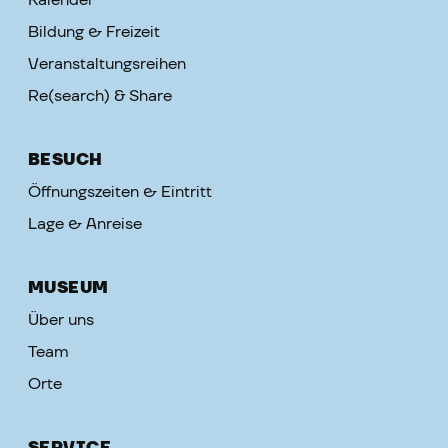
Kalender
Bildung & Freizeit
Veranstaltungsreihen
Re(search) & Share
BESUCH
Öffnungszeiten & Eintritt
Lage & Anreise
MUSEUM
Über uns
Team
Orte