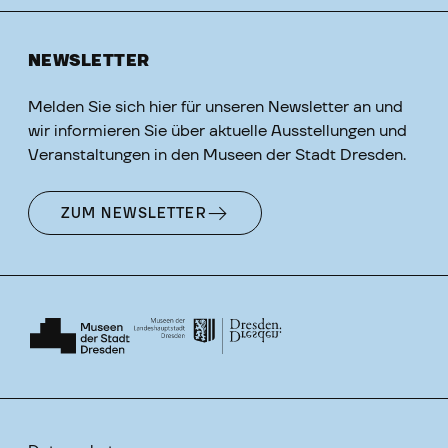
NEWSLETTER
Melden Sie sich hier für unseren Newsletter an und
wir informieren Sie über aktuelle Ausstellungen und
Veranstaltungen in den Museen der Stadt Dresden.
ZUM NEWSLETTER