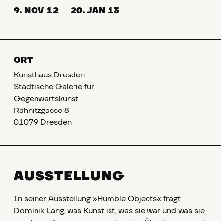
9. NOV 12
—
20. JAN 13
ORT
Kunsthaus Dresden
Städtische Galerie für
Gegenwartskunst
Rähnitzgasse 8
01079 Dresden
AUSSTELLUNG
In seiner Ausstellung »Humble Objects« fragt
Dominik Lang, was Kunst ist, was sie war und was sie