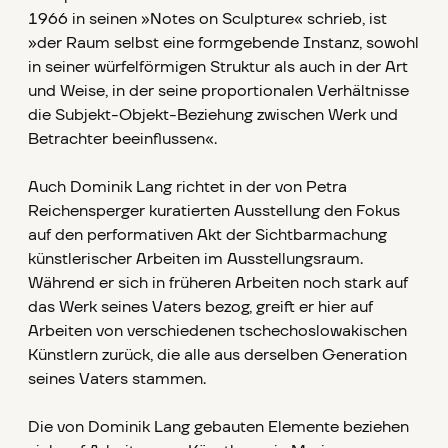
1966 in seinen »Notes on Sculpture« schrieb, ist
»der Raum selbst eine formgebende Instanz, sowohl
in seiner würfelförmigen Struktur als auch in der Art
und Weise, in der seine proportionalen Verhältnisse
die Subjekt-Objekt-Beziehung zwischen Werk und
Betrachter beeinflussen«.
Auch Dominik Lang richtet in der von Petra
Reichensperger kuratierten Ausstellung den Fokus
auf den performativen Akt der Sichtbarmachung
künstlerischer Arbeiten im Ausstellungsraum.
Während er sich in früheren Arbeiten noch stark auf
das Werk seines Vaters bezog, greift er hier auf
Arbeiten von verschiedenen tschechoslowakischen
Künstlern zurück, die alle aus derselben Generation
seines Vaters stammen.
Die von Dominik Lang gebauten Elemente beziehen