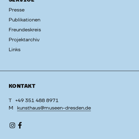
SERVICE
Presse
Publikationen
Freundeskreis
Projektarchiv
Links
KONTAKT
T
+49 351 488 8971
M
kunsthaus@museen-dresden.de