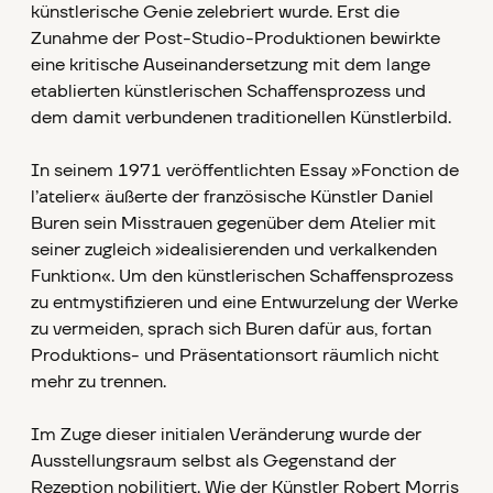
künstlerische Genie zelebriert wurde. Erst die
Zunahme der Post-Studio-Produktionen bewirkte
eine kritische Auseinandersetzung mit dem lange
etablierten künstlerischen Schaffensprozess und
dem damit verbundenen traditionellen Künstlerbild.
In seinem 1971 veröffentlichten Essay »Fonction de
l’atelier« äußerte der französische Künstler Daniel
Buren sein Misstrauen gegenüber dem Atelier mit
seiner zugleich »idealisierenden und verkalkenden
Funktion«. Um den künstlerischen Schaffensprozess
zu entmystifizieren und eine Entwurzelung der Werke
zu vermeiden, sprach sich Buren dafür aus, fortan
Produktions- und Präsentationsort räumlich nicht
mehr zu trennen.
Im Zuge dieser initialen Veränderung wurde der
Ausstellungsraum selbst als Gegenstand der
Rezeption nobilitiert. Wie der Künstler Robert Morris