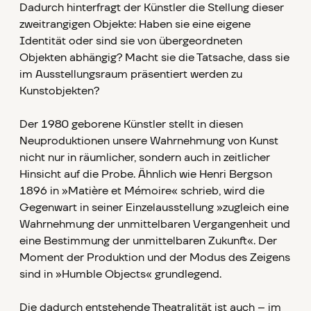
Dadurch hinterfragt der Künstler die Stellung dieser
zweitrangigen Objekte: Haben sie eine eigene
Identität oder sind sie von übergeordneten
Objekten abhängig? Macht sie die Tatsache, dass sie
im Ausstellungsraum präsentiert werden zu
Kunstobjekten?
Der 1980 geborene Künstler stellt in diesen
Neuproduktionen unsere Wahrnehmung von Kunst
nicht nur in räumlicher, sondern auch in zeitlicher
Hinsicht auf die Probe. Ähnlich wie Henri Bergson
1896 in »Matière et Mémoire« schrieb, wird die
Gegenwart in seiner Einzelausstellung »zugleich eine
Wahrnehmung der unmittelbaren Vergangenheit und
eine Bestimmung der unmittelbaren Zukunft«. Der
Moment der Produktion und der Modus des Zeigens
sind in »Humble Objects« grundlegend.
Die dadurch entstehende Theatralität ist auch – im