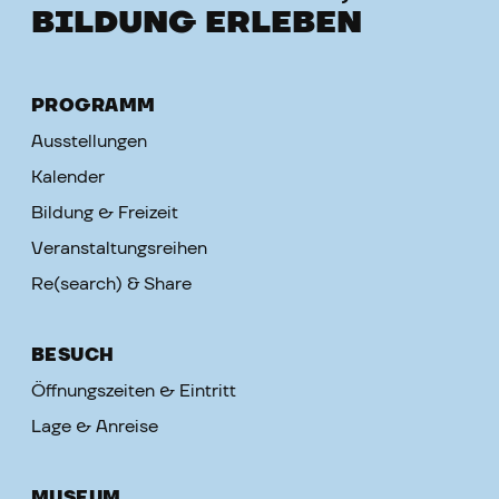
BILDUNG ERLEBEN
PROGRAMM
Ausstellungen
Kalender
Bildung & Freizeit
Veranstaltungsreihen
Re(search) & Share
BESUCH
Öffnungszeiten & Eintritt
Lage & Anreise
MUSEUM