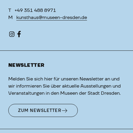
T
+49 351 488 8971
M
kunsthaus@museen-dresden.de
NEWSLETTER
Melden Sie sich hier für unseren Newsletter an und
wir informieren Sie über aktuelle Ausstellungen und
Veranstaltungen in den Museen der Stadt Dresden.
ZUM NEWSLETTER