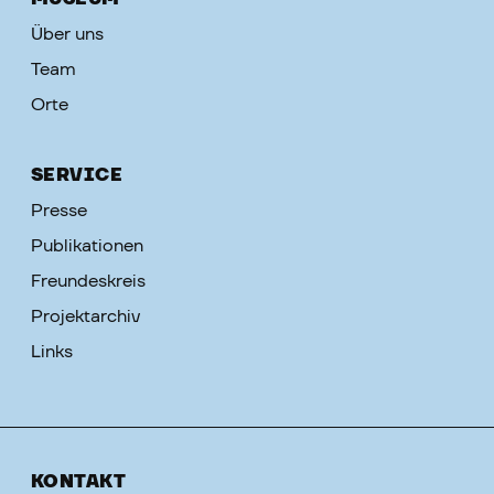
Über uns
Team
Orte
SERVICE
Presse
Publikationen
Freundeskreis
Projektarchiv
Links
KONTAKT