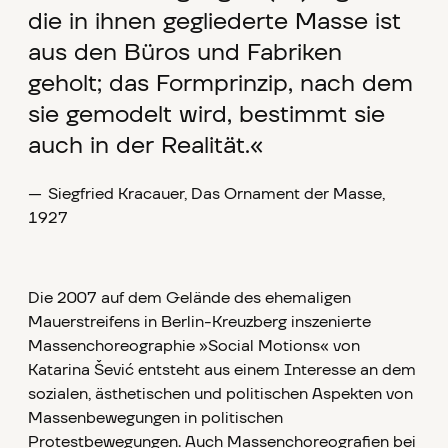
die in ihnen gegliederte Masse ist
aus den Büros und Fabriken
geholt; das Formprinzip, nach dem
sie gemodelt wird, bestimmt sie
auch in der Realität.«
—
Siegfried Kracauer, Das Ornament der Masse,
1927
Die 2007 auf dem Gelände des ehemaligen
Mauerstreifens in Berlin-Kreuzberg inszenierte
Massenchoreographie »Social Motions« von
Katarina Šević entsteht aus einem Interesse an dem
sozialen, ästhetischen und politischen Aspekten von
Massenbewegungen in politischen
Protestbewegungen. Auch Massenchoreografien bei